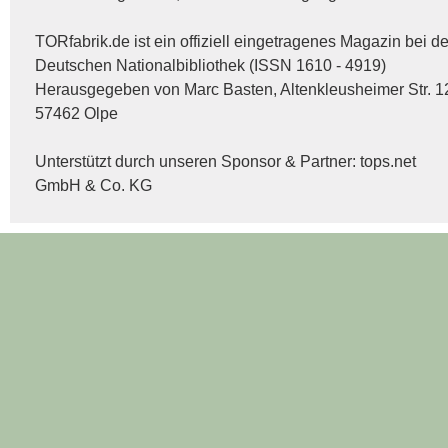
TORfabrik.de ist ein offiziell eingetragenes Magazin bei de
Deutschen Nationalbibliothek (ISSN 1610 - 4919)
Herausgegeben von Marc Basten, Altenkleusheimer Str. 1
57462 Olpe
Unterstützt durch unseren Sponsor & Partner:
tops.net
GmbH & Co. KG