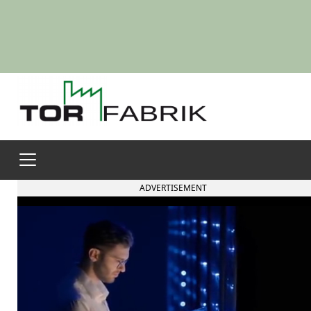
ADVERTISEMENT