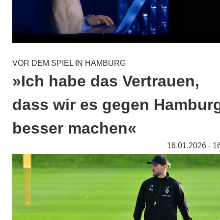
VOR DEM SPIEL IN HAMBURG
»Ich habe das Vertrauen,
dass wir es gegen Hambur
besser machen«
16.01.2026 - 1