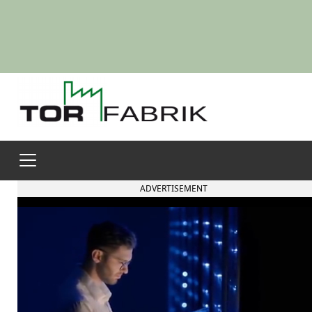
ADVERTISEMENT