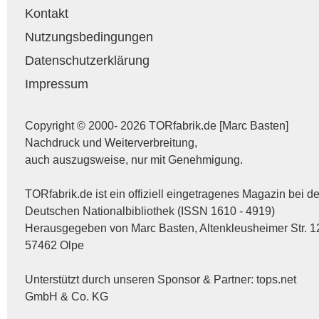
Kontakt
Nutzungsbedingungen
Datenschutzerklärung
Impressum
Copyright © 2000- 2026 TORfabrik.de [Marc Basten]
Nachdruck und Weiterverbreitung,
auch auszugsweise, nur mit Genehmigung.
TORfabrik.de ist ein offiziell eingetragenes Magazin bei de
Deutschen Nationalbibliothek (ISSN 1610 - 4919)
Herausgegeben von Marc Basten, Altenkleusheimer Str. 1
57462 Olpe
Unterstützt durch unseren Sponsor & Partner:
tops.net
GmbH & Co. KG