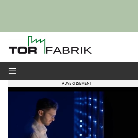
ADVERTISEMENT