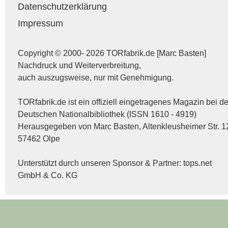
Datenschutzerklärung
Impressum
Copyright © 2000- 2026 TORfabrik.de [Marc Basten]
Nachdruck und Weiterverbreitung,
auch auszugsweise, nur mit Genehmigung.
TORfabrik.de ist ein offiziell eingetragenes Magazin bei de
Deutschen Nationalbibliothek (ISSN 1610 - 4919)
Herausgegeben von Marc Basten, Altenkleusheimer Str. 1
57462 Olpe
Unterstützt durch unseren Sponsor & Partner:
tops.net
GmbH & Co. KG