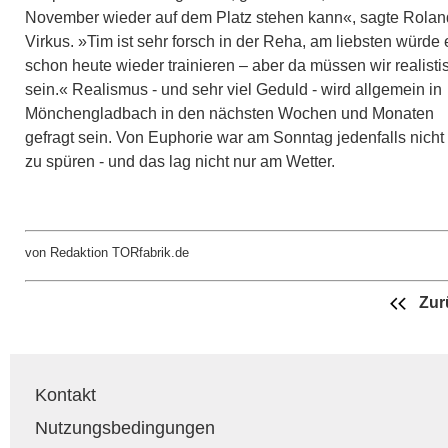
November wieder auf dem Platz stehen kann«, sagte Rolan
Virkus. »Tim ist sehr forsch in der Reha, am liebsten würde 
schon heute wieder trainieren – aber da müssen wir realisti
sein.« Realismus - und sehr viel Geduld - wird allgemein in
Mönchengladbach in den nächsten Wochen und Monaten
gefragt sein. Von Euphorie war am Sonntag jedenfalls nicht 
zu spüren - und das lag nicht nur am Wetter.
von Redaktion TORfabrik.de
Zur
Kontakt
Nutzungsbedingungen