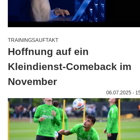
TRAININGSAUFTAKT
Hoffnung auf ein
Kleindienst-Comeback im
November
06.07.2025 - 1