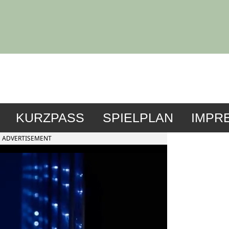
KURZPASS
SPIELPLAN
IMPR
ADVERTISEMENT