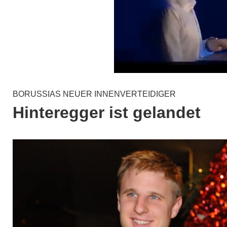
BORUSSIAS NEUER INNENVERTEIDIGER
Hinteregger ist gelandet