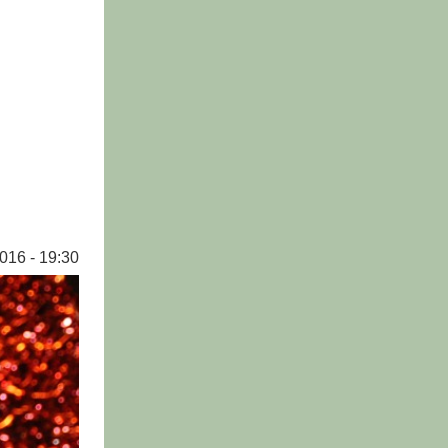
016 - 19:30