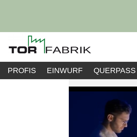
PROFIS
EINWURF
QUERPASS