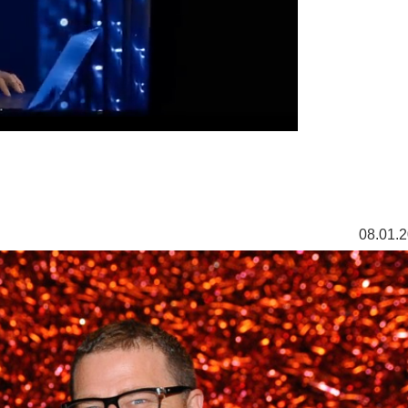
08.01.2