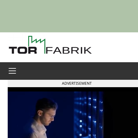
ADVERTISEMENT