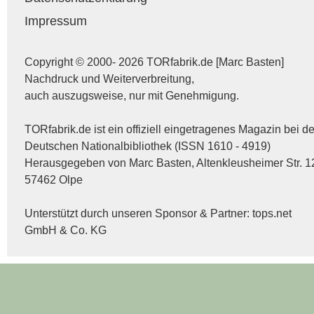
Impressum
Copyright © 2000- 2026 TORfabrik.de [Marc Basten]
Nachdruck und Weiterverbreitung,
auch auszugsweise, nur mit Genehmigung.
TORfabrik.de ist ein offiziell eingetragenes Magazin bei de
Deutschen Nationalbibliothek (ISSN 1610 - 4919)
Herausgegeben von Marc Basten, Altenkleusheimer Str. 1
57462 Olpe
Unterstützt durch unseren Sponsor & Partner:
tops.net
GmbH & Co. KG