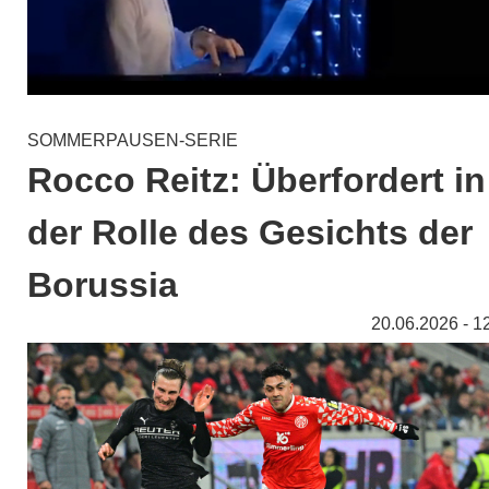
SOMMERPAUSEN-SERIE
Rocco Reitz: Überfordert in
der Rolle des Gesichts der
Borussia
20.06.2026 - 1