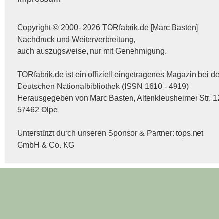
Copyright © 2000- 2026 TORfabrik.de [Marc Basten]
Nachdruck und Weiterverbreitung,
auch auszugsweise, nur mit Genehmigung.
TORfabrik.de ist ein offiziell eingetragenes Magazin bei de
Deutschen Nationalbibliothek (ISSN 1610 - 4919)
Herausgegeben von Marc Basten, Altenkleusheimer Str. 1
57462 Olpe
Unterstützt durch unseren Sponsor & Partner:
tops.net
GmbH & Co. KG