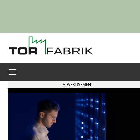
ADVERTISEMENT