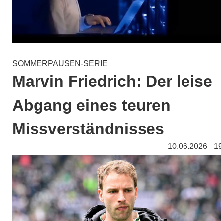
SOMMERPAUSEN-SERIE
Marvin Friedrich: Der leise
Abgang eines teuren
Missverständnisses
10.06.2026 - 1