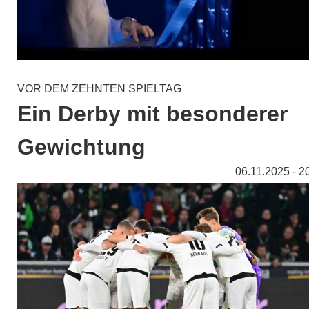
VOR DEM ZEHNTEN SPIELTAG
Ein Derby mit besonderer
Gewichtung
06.11.2025 - 2