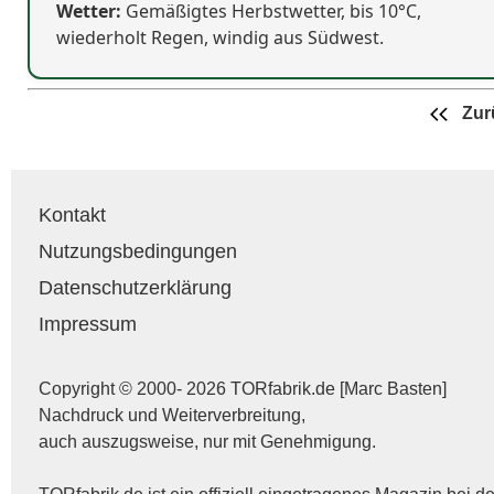
Wetter:
Gemäßigtes Herbstwetter, bis 10°C,
wiederholt Regen, windig aus Südwest.
Zur
Kontakt
Nutzungsbedingungen
Datenschutzerklärung
Impressum
Copyright © 2000- 2026 TORfabrik.de [Marc Basten]
Nachdruck und Weiterverbreitung,
auch auszugsweise, nur mit Genehmigung.