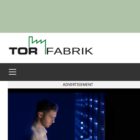
ADVERTISEMENT