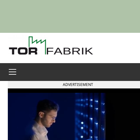
ADVERTISEMENT