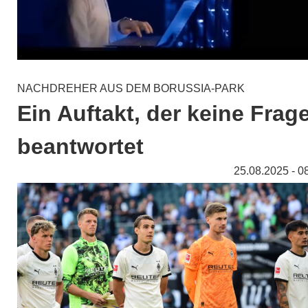
NACHDREHER AUS DEM BORUSSIA-PARK
Ein Auftakt, der keine Frag
beantwortet
25.08.2025 - 0