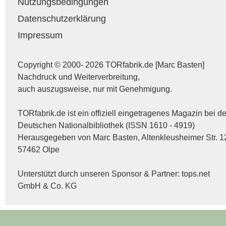
Nutzungsbedingungen
Datenschutzerklärung
Impressum
Copyright © 2000- 2026 TORfabrik.de [Marc Basten]
Nachdruck und Weiterverbreitung,
auch auszugsweise, nur mit Genehmigung.
TORfabrik.de ist ein offiziell eingetragenes Magazin bei de
Deutschen Nationalbibliothek (ISSN 1610 - 4919)
Herausgegeben von Marc Basten, Altenkleusheimer Str. 1
57462 Olpe
Unterstützt durch unseren Sponsor & Partner:
tops.net
GmbH & Co. KG