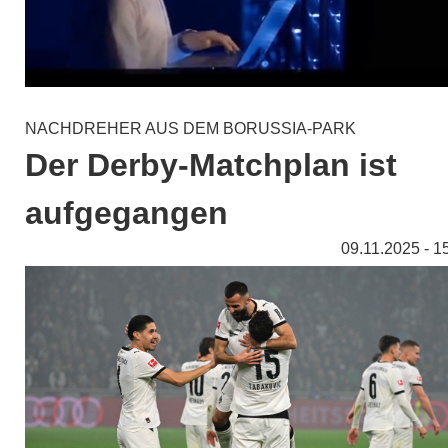
NACHDREHER AUS DEM BORUSSIA-PARK
Der Derby-Matchplan ist
aufgegangen
09.11.2025 - 1