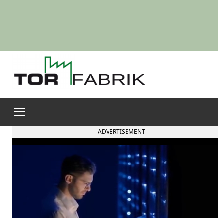
ADVERTISEMENT