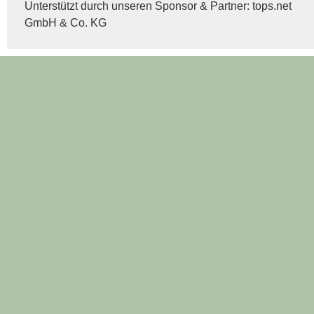
Unterstützt durch unseren Sponsor & Partner:
tops.net
GmbH & Co. KG