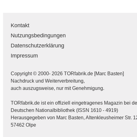
Kontakt
Nutzungsbedingungen
Datenschutzerklärung
Impressum
Copyright © 2000- 2026 TORfabrik.de [Marc Basten]
Nachdruck und Weiterverbreitung,
auch auszugsweise, nur mit Genehmigung.
TORfabrik.de ist ein offiziell eingetragenes Magazin bei de
Deutschen Nationalbibliothek (ISSN 1610 - 4919)
Herausgegeben von Marc Basten, Altenkleusheimer Str. 1
57462 Olpe