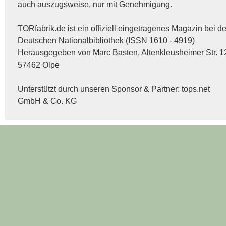
auch auszugsweise, nur mit Genehmigung.
TORfabrik.de ist ein offiziell eingetragenes Magazin bei de
Deutschen Nationalbibliothek (ISSN 1610 - 4919)
Herausgegeben von Marc Basten, Altenkleusheimer Str. 1
57462 Olpe
Unterstützt durch unseren Sponsor & Partner:
tops.net
GmbH & Co. KG