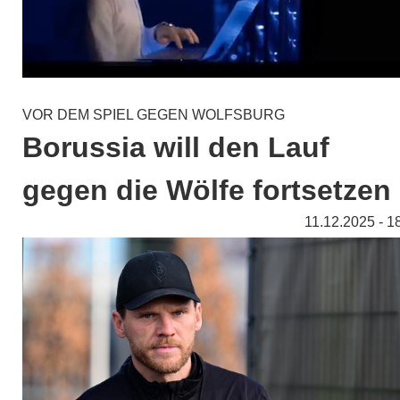
VOR DEM SPIEL GEGEN WOLFSBURG
Borussia will den Lauf
gegen die Wölfe fortsetzen
11.12.2025 - 1