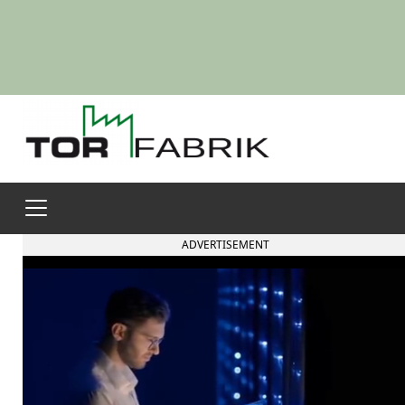
ADVERTISEMENT