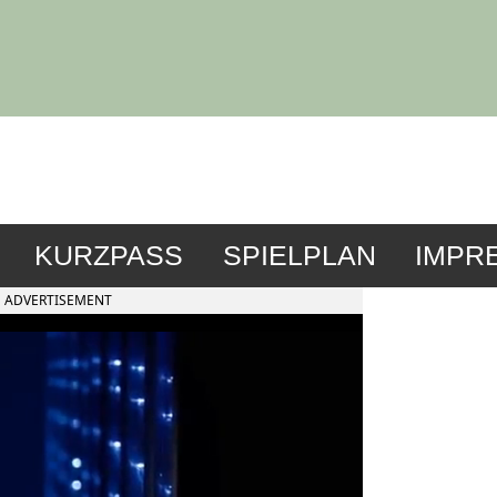
KURZPASS
SPIELPLAN
IMPR
ADVERTISEMENT