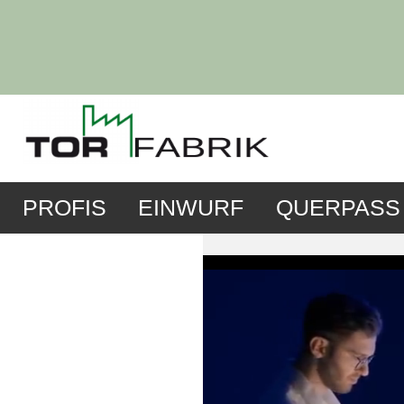
PROFIS
EINWURF
QUERPASS