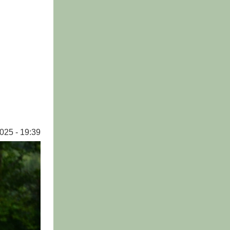
025 - 19:39