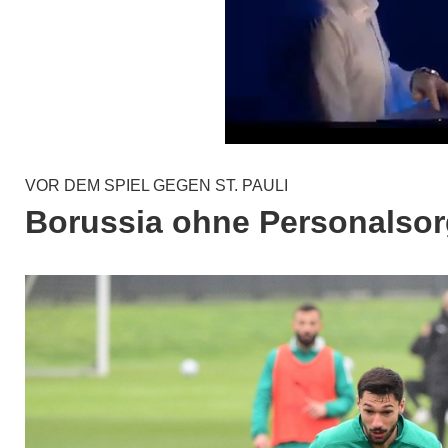
VOR DEM SPIEL GEGEN ST. PAULI
Borussia ohne Personalsor