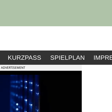
KURZPASS
SPIELPLAN
IMPR
ADVERTISEMENT