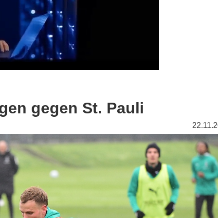
gen gegen St. Pauli
22.11.2