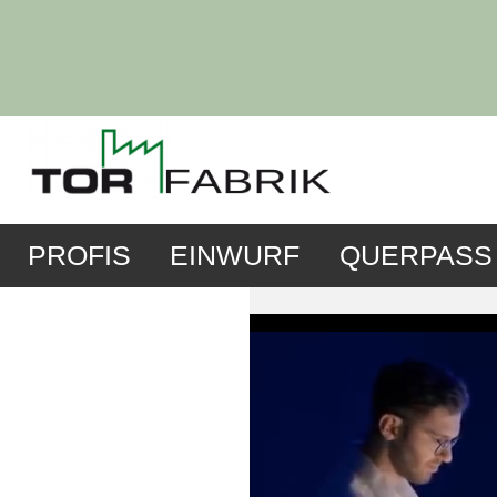
PROFIS
EINWURF
QUERPASS