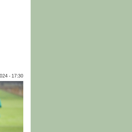
024 - 17:30