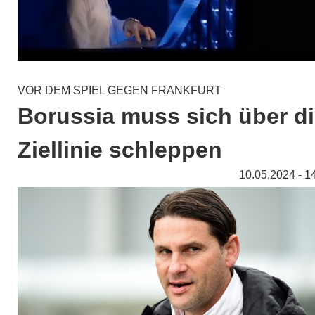
VOR DEM SPIEL GEGEN FRANKFURT
Borussia muss sich über d
Ziellinie schleppen
10.05.2024 - 1