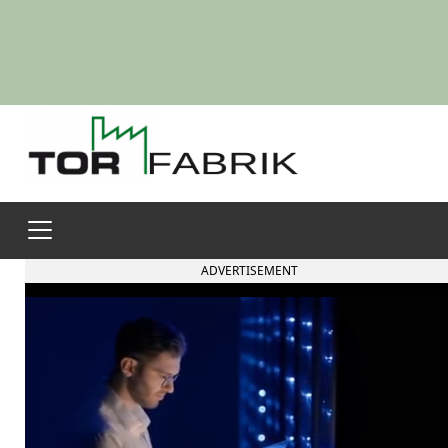
ADVERTISEMENT