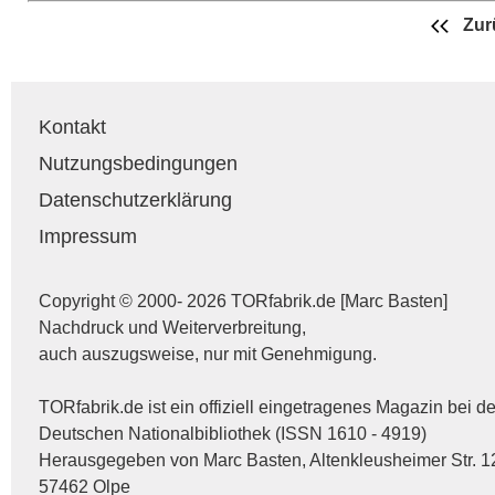
Zur
Kontakt
Nutzungsbedingungen
Datenschutzerklärung
Impressum
Copyright © 2000- 2026 TORfabrik.de [Marc Basten]
Nachdruck und Weiterverbreitung,
auch auszugsweise, nur mit Genehmigung.
TORfabrik.de ist ein offiziell eingetragenes Magazin bei de
Deutschen Nationalbibliothek (ISSN 1610 - 4919)
Herausgegeben von Marc Basten, Altenkleusheimer Str. 1
57462 Olpe