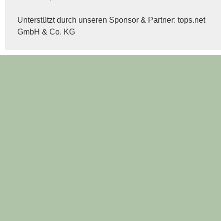
Unterstützt durch unseren Sponsor & Partner:
tops.net
GmbH & Co. KG