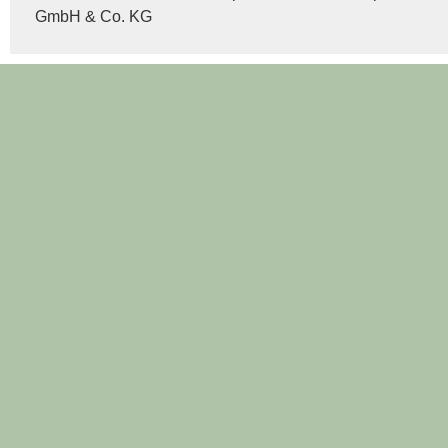
GmbH & Co. KG