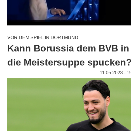
VOR DEM SPIEL IN DORTMUND
Kann Borussia dem BVB in
die Meistersuppe spucken
11.05.2023 - 1