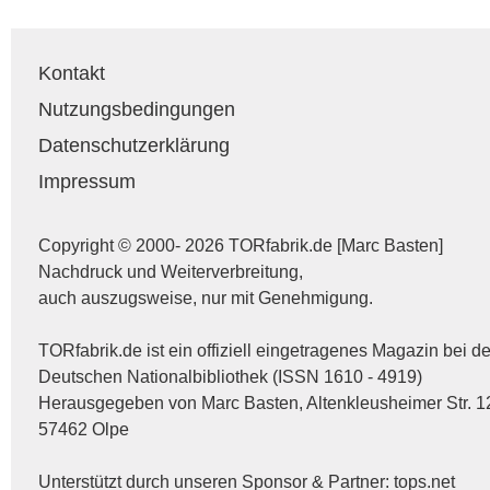
Kontakt
Nutzungsbedingungen
Datenschutzerklärung
Impressum
Copyright © 2000- 2026 TORfabrik.de [Marc Basten]
Nachdruck und Weiterverbreitung,
auch auszugsweise, nur mit Genehmigung.
TORfabrik.de ist ein offiziell eingetragenes Magazin bei de
Deutschen Nationalbibliothek (ISSN 1610 - 4919)
Herausgegeben von Marc Basten, Altenkleusheimer Str. 1
57462 Olpe
Unterstützt durch unseren Sponsor & Partner:
tops.net