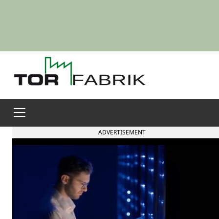
ADVERTISEMENT