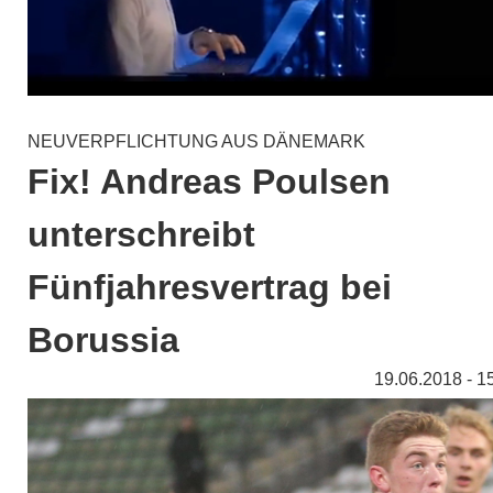
NEUVERPFLICHTUNG AUS DÄNEMARK
Fix! Andreas Poulsen
unterschreibt
Fünfjahresvertrag bei
Borussia
19.06.2018 - 1