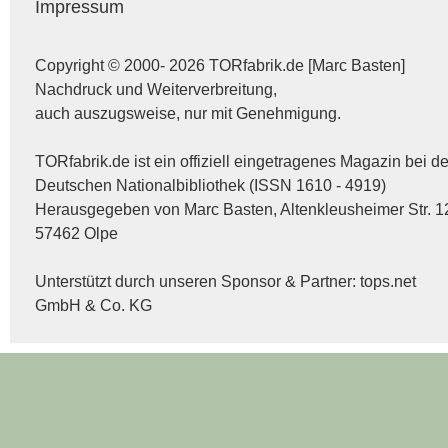
Impressum
Copyright © 2000- 2026 TORfabrik.de [Marc Basten]
Nachdruck und Weiterverbreitung,
auch auszugsweise, nur mit Genehmigung.
TORfabrik.de ist ein offiziell eingetragenes Magazin bei de
Deutschen Nationalbibliothek (ISSN 1610 - 4919)
Herausgegeben von Marc Basten, Altenkleusheimer Str. 1
57462 Olpe
Unterstützt durch unseren Sponsor & Partner:
tops.net
GmbH & Co. KG