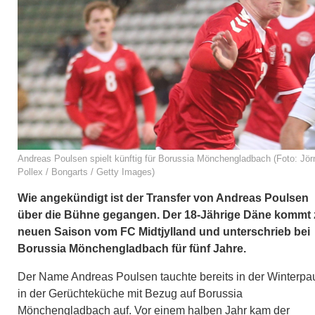
Andreas Poulsen spielt künftig für Borussia Mönchengladbach (Foto: Jör
Pollex / Bongarts / Getty Images)
Wie angekündigt ist der Transfer von Andreas Poulsen
über die Bühne gegangen. Der 18-Jährige Däne kommt 
neuen Saison vom FC Midtjylland und unterschrieb bei
Borussia Mönchengladbach für fünf Jahre.
Der Name Andreas Poulsen tauchte bereits in der Winterpa
in der Gerüchteküche mit Bezug auf Borussia
Mönchengladbach auf. Vor einem halben Jahr kam der