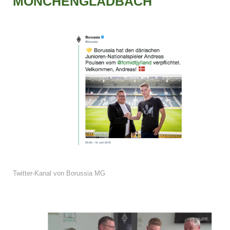
MÖNCHENGLADBACH
Twitter-Kanal von Borussia MG