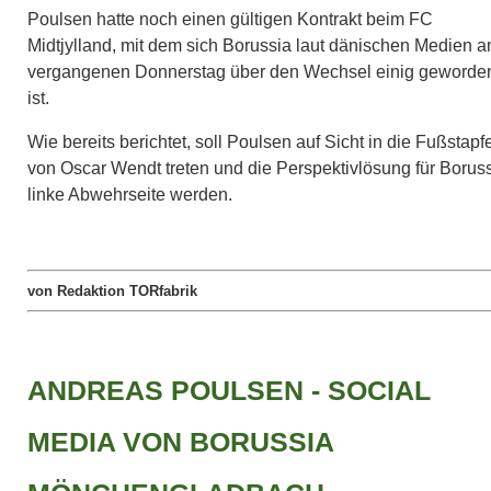
Poulsen hatte noch einen gültigen Kontrakt beim FC
Midtjylland, mit dem sich Borussia laut dänischen Medien 
vergangenen Donnerstag über den Wechsel einig geworde
ist.
Wie bereits berichtet, soll Poulsen auf Sicht in die Fußstapf
von Oscar Wendt treten und die Perspektivlösung für Borus
linke Abwehrseite werden.
von Redaktion TORfabrik
ANDREAS POULSEN - SOCIAL
MEDIA VON BORUSSIA