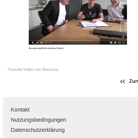
Youtube-Video von Borussia
Zur
Kontakt
Nutzungsbedingungen
Datenschutzerklärung