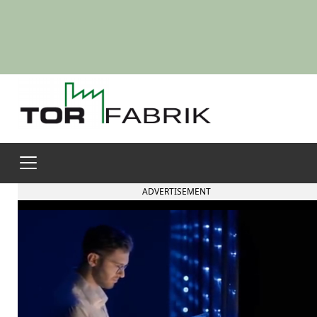
ADVERTISEMENT