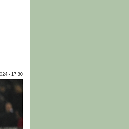
024 - 17:30