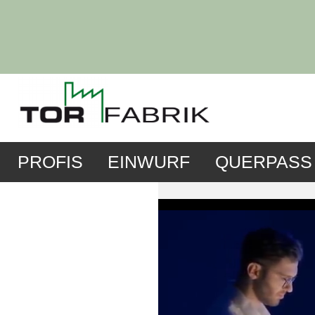
PROFIS
EINWURF
QUERPASS