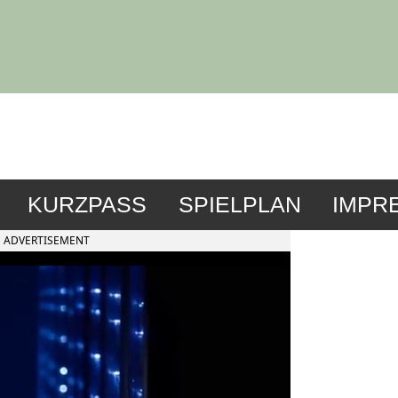
KURZPASS
SPIELPLAN
IMPR
ADVERTISEMENT