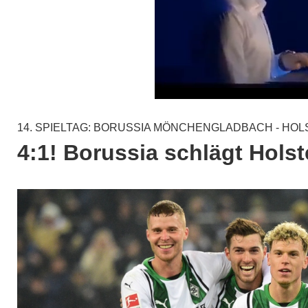
14. SPIELTAG: BORUSSIA MÖNCHENGLADBACH - HOLS
4:1! Borussia schlägt Holst