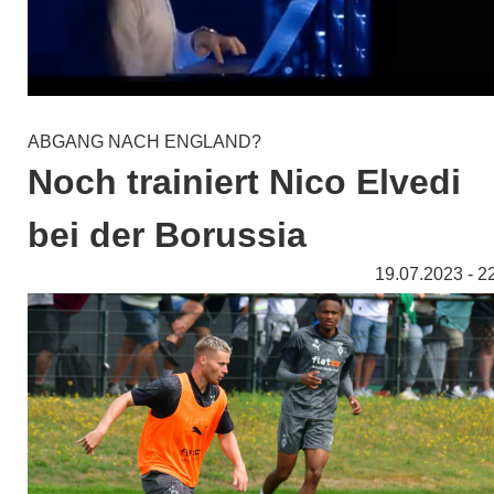
ABGANG NACH ENGLAND?
Noch trainiert Nico Elvedi
bei der Borussia
19.07.2023 - 2