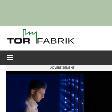
ADVERTISEMENT