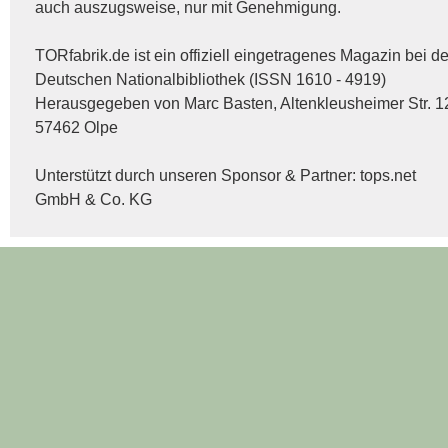
auch auszugsweise, nur mit Genehmigung.
TORfabrik.de ist ein offiziell eingetragenes Magazin bei de
Deutschen Nationalbibliothek (ISSN 1610 - 4919)
Herausgegeben von Marc Basten, Altenkleusheimer Str. 1
57462 Olpe
Unterstützt durch unseren Sponsor & Partner:
tops.net
GmbH & Co. KG