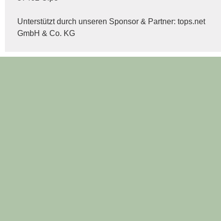
Unterstützt durch unseren Sponsor & Partner:
tops.net
GmbH & Co. KG