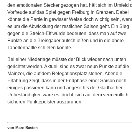
den emotionalen Stecker gezogen hat, hält sich im Umfeld 
Vorfreude auf das Spiel gegen Freiburg in Grenzen. Dabei
könnte die Partie in gewisser Weise doch wichtig sein, wen
es um die Abwicklung der restlichen Saison geht. Ein Sieg
gegen die Streich-Elf würde bedeuten, dass man auf zwei
Punkte an die Breisgauer aufschließen und in die obere
Tabellenhälfte schielen könnte.
Bei einer Niederlage müsste der Blick wieder nach unten
gerichtet werden. Aktuell sind es zwar neun Punkte auf die
Mainzer, die auf dem Relegationsplatz stehen. Aber die
Erfahrung zeigt, dass in der Endphase einer Saison noch
einiges passieren kann und angesichts der Gladbacher
Unbeständigkeit wäre es töricht, sich auf dem vermeintlich
sicheren Punktepolster auszuruhen.
von Marc Basten