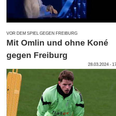
VOR DEM SPIEL GEGEN FREIBURG
Mit Omlin und ohne Koné
gegen Freiburg
28.03.2024 - 1