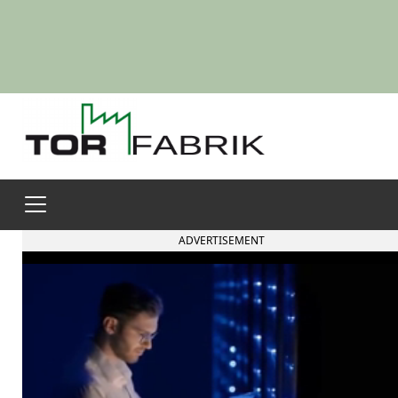
ADVERTISEMENT