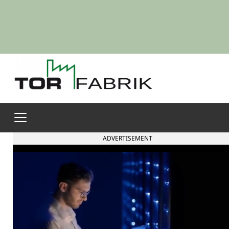
ADVERTISEMENT