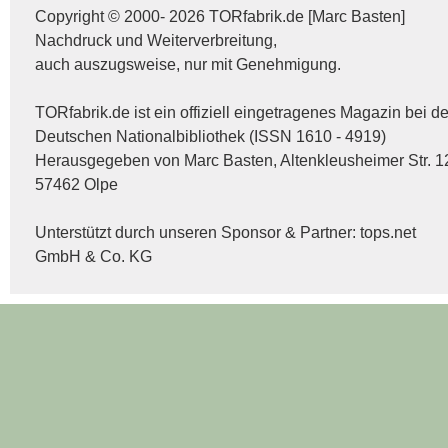
Copyright © 2000- 2026 TORfabrik.de [Marc Basten]
Nachdruck und Weiterverbreitung,
auch auszugsweise, nur mit Genehmigung.
TORfabrik.de ist ein offiziell eingetragenes Magazin bei de
Deutschen Nationalbibliothek (ISSN 1610 - 4919)
Herausgegeben von Marc Basten, Altenkleusheimer Str. 1
57462 Olpe
Unterstützt durch unseren Sponsor & Partner:
tops.net
GmbH & Co. KG