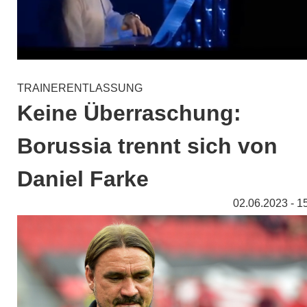
TRAINERENTLASSUNG
Keine Überraschung:
Borussia trennt sich von
Daniel Farke
02.06.2023 - 1