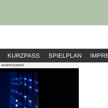
KURZPASS
SPIELPLAN
IMPR
ADVERTISEMENT