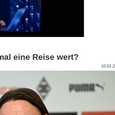
smal eine Reise wert?
10.02.2