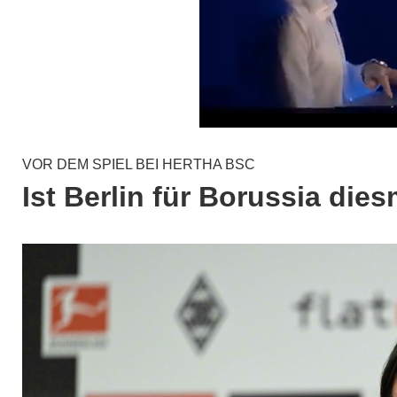
VOR DEM SPIEL BEI HERTHA BSC
Ist Berlin für Borussia die