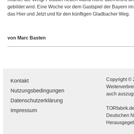
gebildet wird. Eine Woche vor dem Gastspiel der Bayern im 
das Hier und Jetzt und für den künftigen Gladbacher Weg.
von Marc Basten
Copyright © 
Kontakt
Weiterverbre
Nutzungsbedingungen
auch auszug
Datenschutzerklärung
TORfabrik.de 
Impressum
Deutschen Na
Herausgegebe