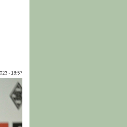
023 - 18:57