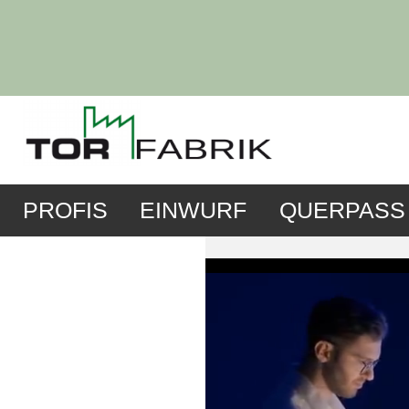
PROFIS
EINWURF
QUERPASS