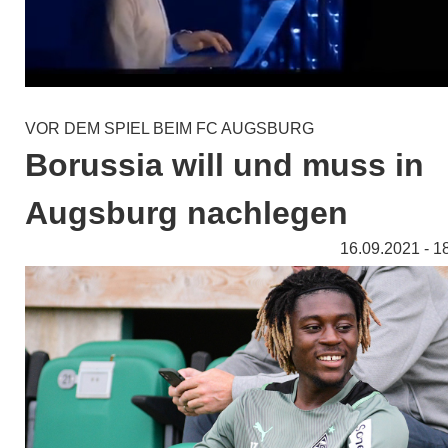
VOR DEM SPIEL BEIM FC AUGSBURG
Borussia will und muss in
Augsburg nachlegen
16.09.2021 - 1