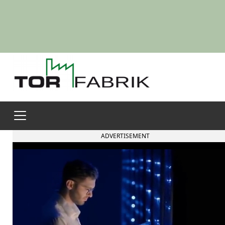
ADVERTISEMENT