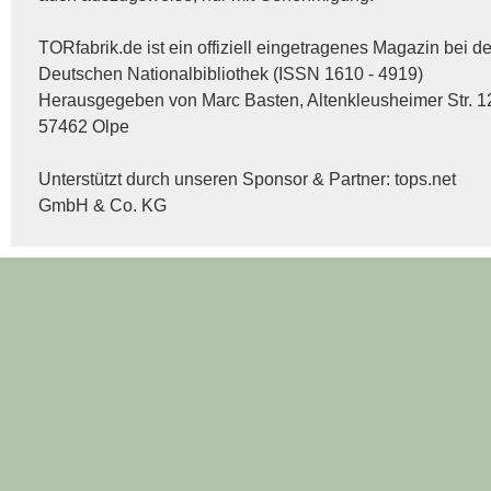
TORfabrik.de ist ein offiziell eingetragenes Magazin bei de
Deutschen Nationalbibliothek (ISSN 1610 - 4919)
Herausgegeben von Marc Basten, Altenkleusheimer Str. 1
57462 Olpe
Unterstützt durch unseren Sponsor & Partner:
tops.net
GmbH & Co. KG