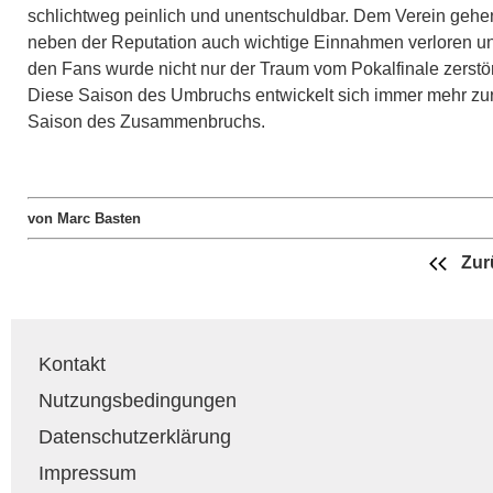
schlichtweg peinlich und unentschuldbar. Dem Verein gehe
neben der Reputation auch wichtige Einnahmen verloren u
den Fans wurde nicht nur der Traum vom Pokalfinale zerstör
Diese Saison des Umbruchs entwickelt sich immer mehr zu
Saison des Zusammenbruchs.
von Marc Basten
Zur
Kontakt
Nutzungsbedingungen
Datenschutzerklärung
Impressum