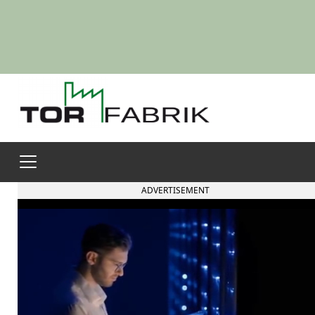
ADVERTISEMENT