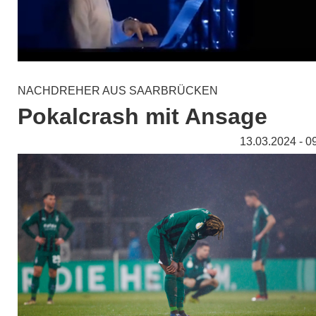
NACHDREHER AUS SAARBRÜCKEN
Pokalcrash mit Ansage
13.03.2024 - 0