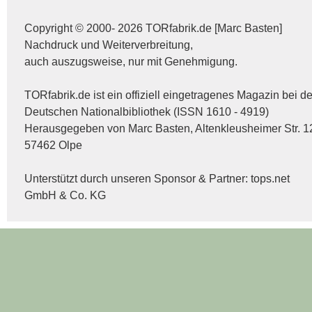
Copyright © 2000- 2026 TORfabrik.de [Marc Basten]
Nachdruck und Weiterverbreitung,
auch auszugsweise, nur mit Genehmigung.
TORfabrik.de ist ein offiziell eingetragenes Magazin bei de
Deutschen Nationalbibliothek (ISSN 1610 - 4919)
Herausgegeben von Marc Basten, Altenkleusheimer Str. 1
57462 Olpe
Unterstützt durch unseren Sponsor & Partner:
tops.net
GmbH & Co. KG