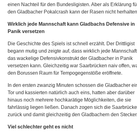
einen Nachteil für den Bundesligisten. Aber als Erklärung fü
den Gladbacher Pokalcrash kann der Rasen nicht herhalte
Wirklich jede Mannschaft kann Gladbachs Defensive in
Panik versetzen
Die Geschichte des Spiels ist schnell erzählt. Der Drittligist
begann mutig und zeigte auf, dass wirklich jede Mannschaft
das wackelige Defensivkonstrukt der Gladbacher in Panik
versetzen kann. Gleichzeitig war Saarbrücken naiv offen, w
den Borussen Raum für Tempogegenstöße eröffnete.
In den ersten zwanzig Minuten schossen die Gladbacher ei
Tor und kassierten natürlich auch eins, hatten aber darüber
hinaus noch mehrere hochkarätige Möglichkeiten, die sie
fahrlässig liegen ließen. Danach zogen sich die Saarbrücke
zurück und damit gleichzeitig den Gladbachern den Stecker
Viel schlechter geht es nicht