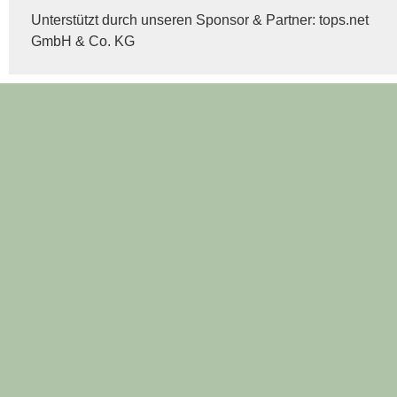
Unterstützt durch unseren Sponsor & Partner:
tops.net
GmbH & Co. KG