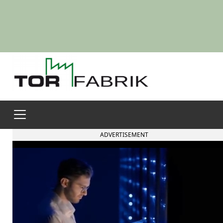
ADVERTISEMENT