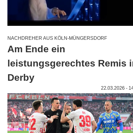
NACHDREHER AUS KÖLN-MÜNGERSDORF
Am Ende ein
leistungsgerechtes Remis 
Derby
22.03.2026 - 1