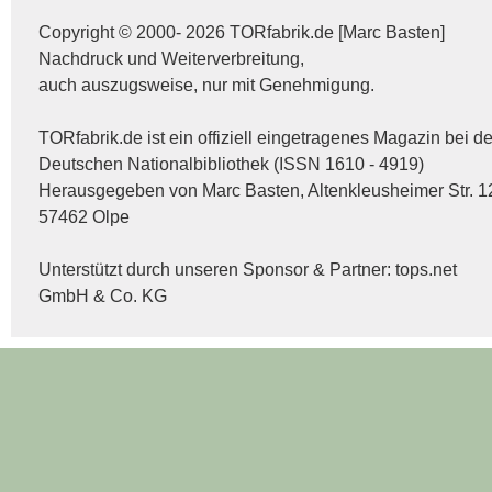
Copyright © 2000- 2026 TORfabrik.de [Marc Basten]
Nachdruck und Weiterverbreitung,
auch auszugsweise, nur mit Genehmigung.
TORfabrik.de ist ein offiziell eingetragenes Magazin bei de
Deutschen Nationalbibliothek (ISSN 1610 - 4919)
Herausgegeben von Marc Basten, Altenkleusheimer Str. 1
57462 Olpe
Unterstützt durch unseren Sponsor & Partner:
tops.net
GmbH & Co. KG