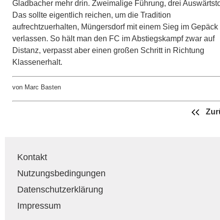
Gladbacher mehr drin. Zweimalige Führung, drei Auswärtsto
Das sollte eigentlich reichen, um die Tradition
aufrechtzuerhalten, Müngersdorf mit einem Sieg im Gepäck
verlassen. So hält man den FC im Abstiegskampf zwar auf
Distanz, verpasst aber einen großen Schritt in Richtung
Klassenerhalt.
von Marc Basten
Zur
Kontakt
Nutzungsbedingungen
Datenschutzerklärung
Impressum