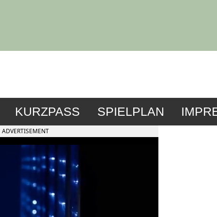
KURZPASS
SPIELPLAN
IMPR
ADVERTISEMENT