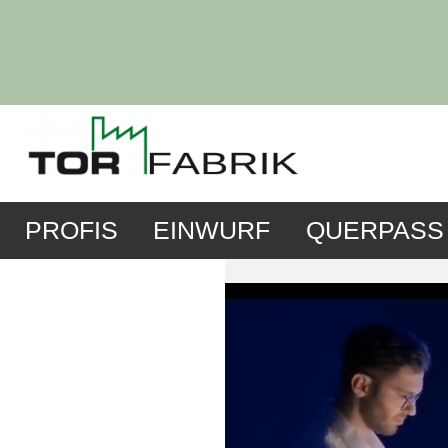
PROFIS
EINWURF
QUERPASS