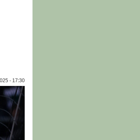
025 - 17:30