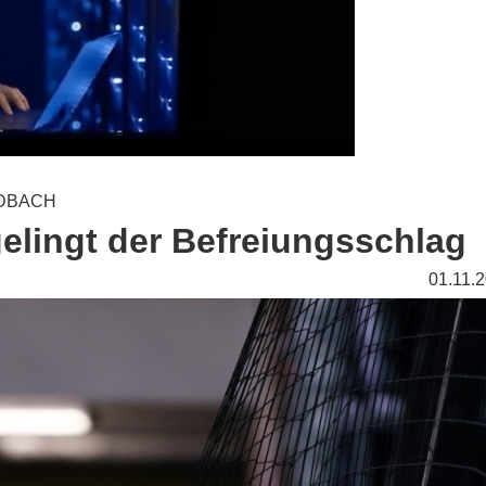
ADBACH
 gelingt der Befreiungsschlag
01.11.2