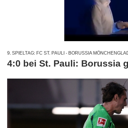
9. SPIELTAG: FC ST. PAULI - BORUSSIA MÖNCHENGL
4:0 bei St. Pauli: Borussia