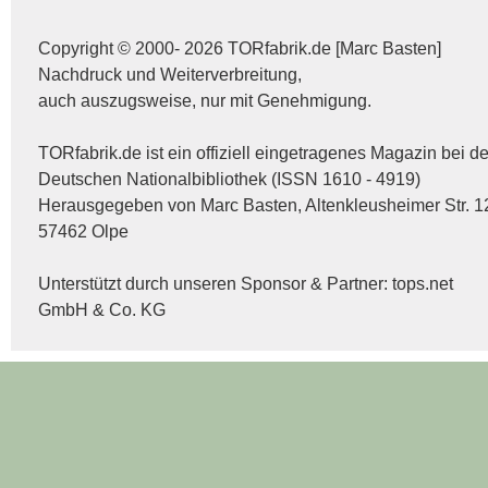
Copyright © 2000- 2026 TORfabrik.de [Marc Basten]
Nachdruck und Weiterverbreitung,
auch auszugsweise, nur mit Genehmigung.
TORfabrik.de ist ein offiziell eingetragenes Magazin bei de
Deutschen Nationalbibliothek (ISSN 1610 - 4919)
Herausgegeben von Marc Basten, Altenkleusheimer Str. 1
57462 Olpe
Unterstützt durch unseren Sponsor & Partner:
tops.net
GmbH & Co. KG