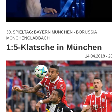
30. SPIELTAG: BAYERN MÜNCHEN - BORUSSIA
MÖNCHENGLADBACH
1:5-Klatsche in München
14.04.2018 - 2