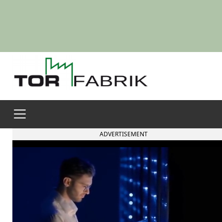
ADVERTISEMENT