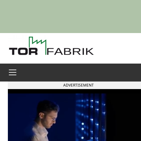
ADVERTISEMENT