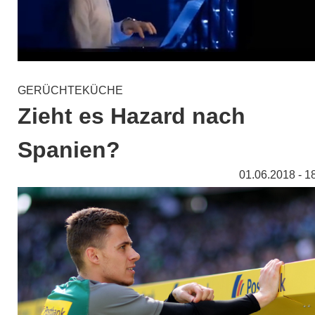
GERÜCHTEKÜCHE
Zieht es Hazard nach
Spanien?
01.06.2018 - 1