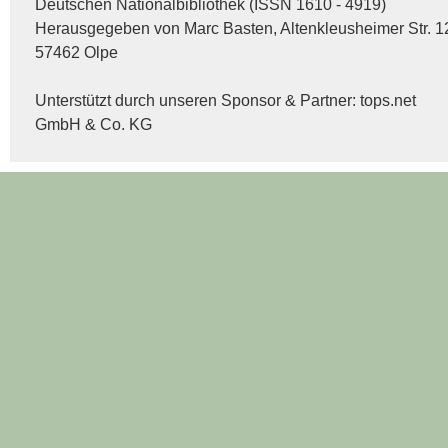
Deutschen Nationalbibliothek (ISSN 1610 - 4919)
Herausgegeben von Marc Basten, Altenkleusheimer Str. 1
57462 Olpe
Unterstützt durch unseren Sponsor & Partner:
tops.net
GmbH & Co. KG