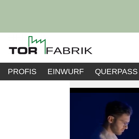
PROFIS
EINWURF
QUERPASS