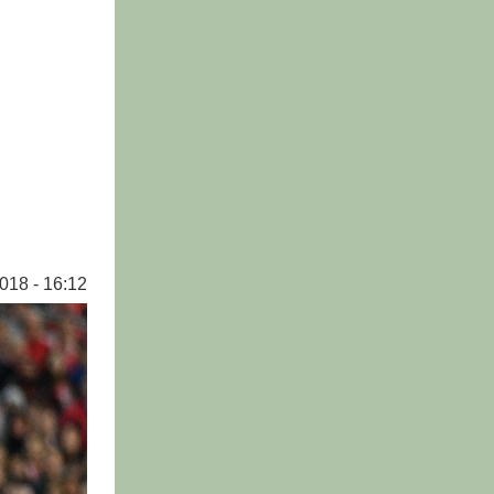
018 - 16:12