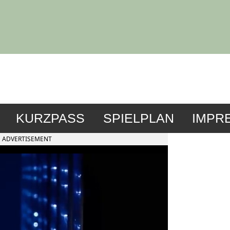
KURZPASS
SPIELPLAN
IMPR
ADVERTISEMENT