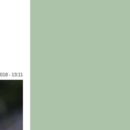
018 - 13:11