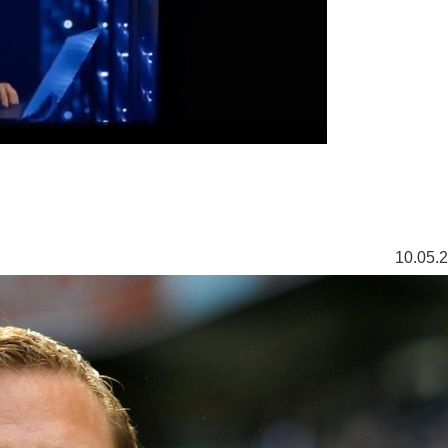
10.05.2