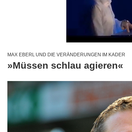
MAX EBERL UND DIE VERÄNDERUNGEN IM KADER
»Müssen schlau agieren«