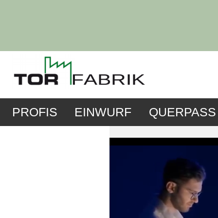
PROFIS
EINWURF
QUERPASS