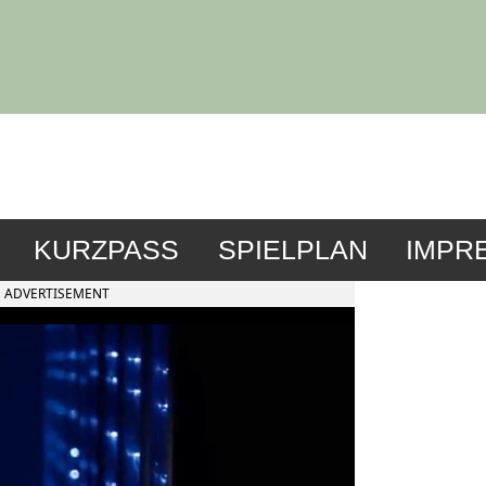
KURZPASS
SPIELPLAN
IMPR
ADVERTISEMENT