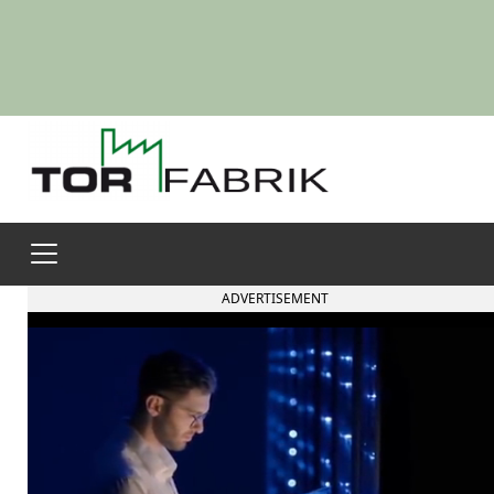
ADVERTISEMENT