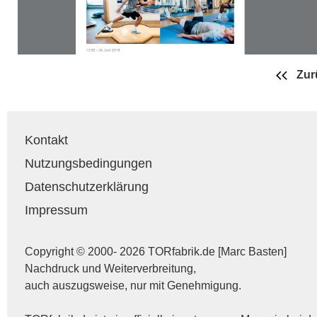
Zur
Kontakt
Nutzungsbedingungen
Datenschutzerklärung
Impressum
Copyright © 2000- 2026 TORfabrik.de [Marc Basten]
Nachdruck und Weiterverbreitung,
auch auszugsweise, nur mit Genehmigung.