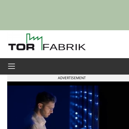
ADVERTISEMENT