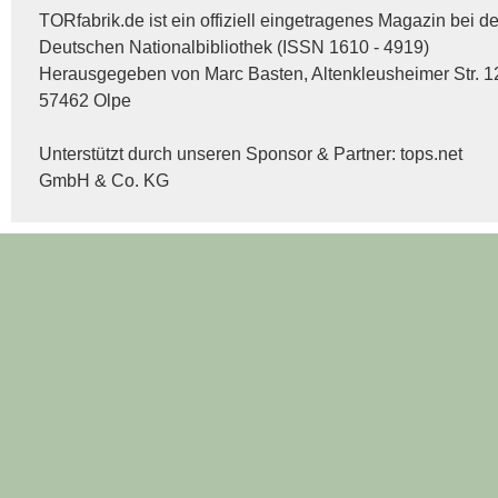
TORfabrik.de ist ein offiziell eingetragenes Magazin bei de
Deutschen Nationalbibliothek (ISSN 1610 - 4919)
Herausgegeben von Marc Basten, Altenkleusheimer Str. 1
57462 Olpe
Unterstützt durch unseren Sponsor & Partner:
tops.net
GmbH & Co. KG