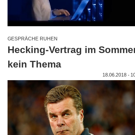
GESPRÄCHE RUHEN
Hecking-Vertrag im Somme
kein Thema
18.06.2018 - 1