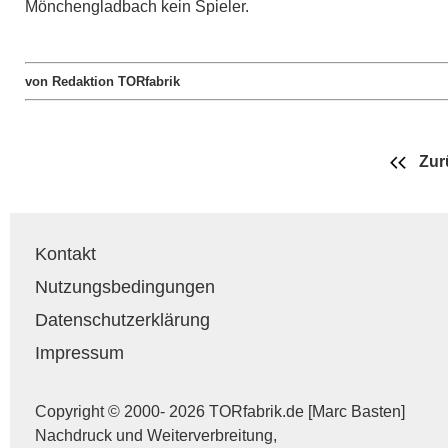
Mönchengladbach kein Spieler.
von Redaktion TORfabrik
Zur
Kontakt
Nutzungsbedingungen
Datenschutzerklärung
Impressum
Copyright © 2000- 2026 TORfabrik.de [Marc Basten]
Nachdruck und Weiterverbreitung,