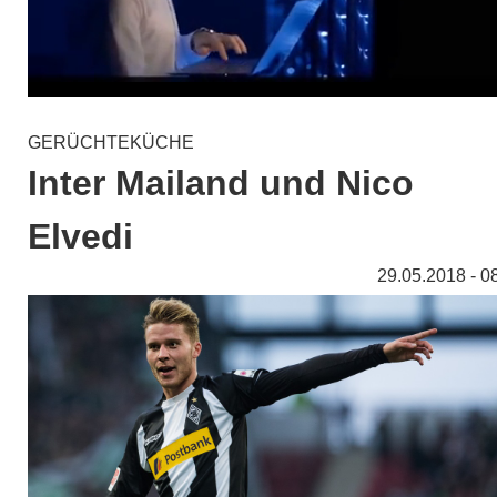
GERÜCHTEKÜCHE
Inter Mailand und Nico
Elvedi
29.05.2018 - 0