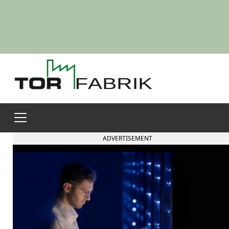
ADVERTISEMENT