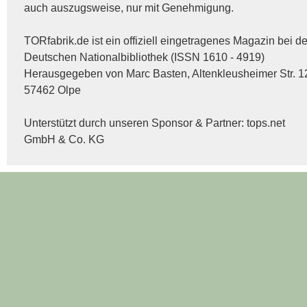
auch auszugsweise, nur mit Genehmigung.
TORfabrik.de ist ein offiziell eingetragenes Magazin bei de
Deutschen Nationalbibliothek (ISSN 1610 - 4919)
Herausgegeben von Marc Basten, Altenkleusheimer Str. 1
57462 Olpe
Unterstützt durch unseren Sponsor & Partner:
tops.net
GmbH & Co. KG