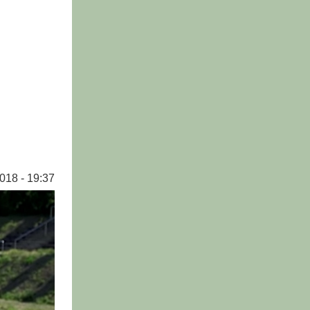
018 - 19:37