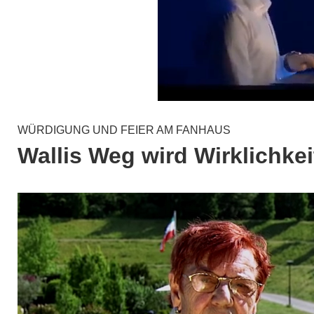
WÜRDIGUNG UND FEIER AM FANHAUS
Wallis Weg wird Wirklichkei