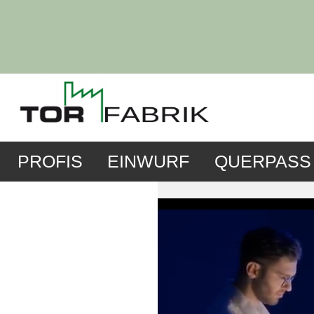
PROFIS
EINWURF
QUERPASS