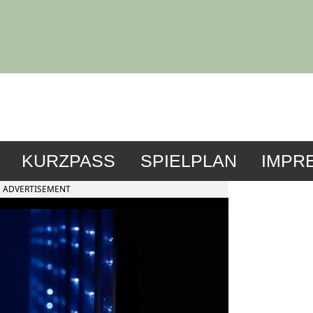
KURZPASS
SPIELPLAN
IMPR
ADVERTISEMENT