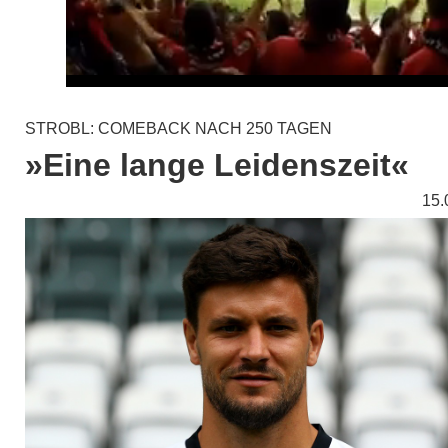
STROBL: COMEBACK NACH 250 TAGEN
»Eine lange Leidenszeit«
15.