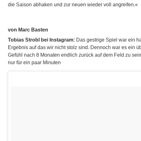
die Saison abhaken und zur neuen wieder voll angreifen.«
von Marc Basten
Tobias Strobl bei Instagram:
Das gestrige Spiel war ein ha
Ergebnis auf das wir nicht stolz sind. Dennoch war es ein 
Gefühl nach 8 Monaten endlich zurück auf dem Feld zu sei
nur für ein paar Minuten