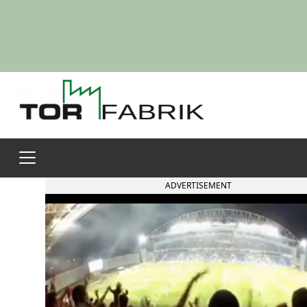
ADVERTISEMENT