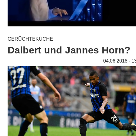
GERÜCHTEKÜCHE
Dalbert und Jannes Horn?
04.06.2018 - 1