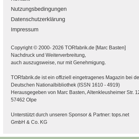
Nutzungsbedingungen
Datenschutzerklärung
Impressum
Copyright © 2000- 2026 TORfabrik.de [Marc Basten]
Nachdruck und Weiterverbreitung,
auch auszugsweise, nur mit Genehmigung.
TORfabrik.de ist ein offiziell eingetragenes Magazin bei de
Deutschen Nationalbibliothek (ISSN 1610 - 4919)
Herausgegeben von Marc Basten, Altenkleusheimer Str. 1
57462 Olpe
Unterstützt durch unseren Sponsor & Partner:
tops.net
GmbH & Co. KG