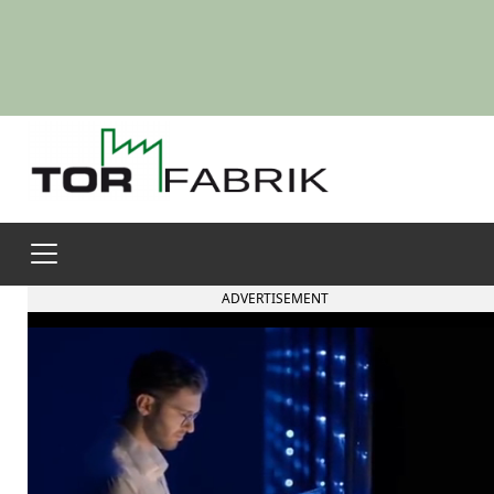
ADVERTISEMENT