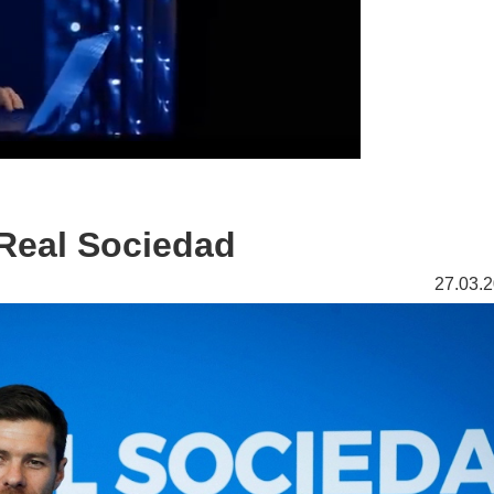
 Real Sociedad
27.03.2