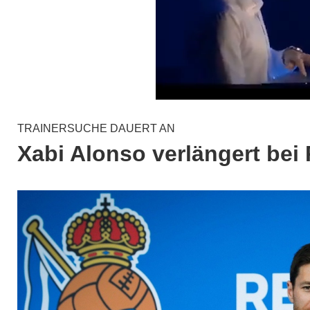
TRAINERSUCHE DAUERT AN
Xabi Alonso verlängert bei