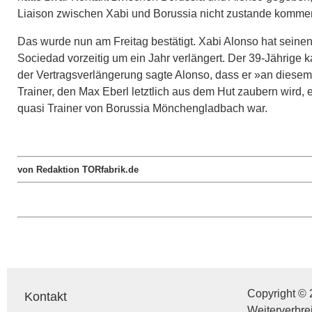
Liaison zwischen Xabi und Borussia nicht zustande kommen
Das wurde nun am Freitag bestätigt. Xabi Alonso hat seinen
Sociedad vorzeitig um ein Jahr verlängert. Der 39-Jährige 
der Vertragsverlängerung sagte Alonso, dass er »an diesem
Trainer, den Max Eberl letztlich aus dem Hut zaubern wird,
quasi Trainer von Borussia Mönchengladbach war.
von Redaktion TORfabrik.de
Copyright © 
Kontakt
Weiterverbre