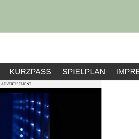
KURZPASS
SPIELPLAN
IMPR
ADVERTISEMENT