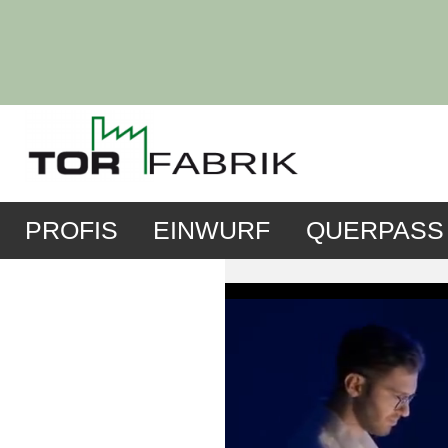
PROFIS
EINWURF
QUERPASS