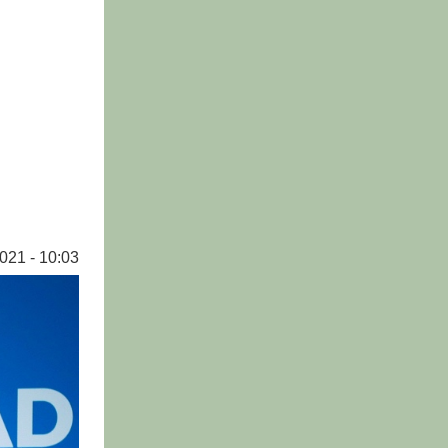
021 - 10:03