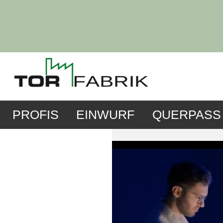
PROFIS
EINWURF
QUERPASS