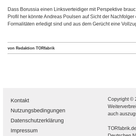
Dass Borussia einen Linksverteidiger mit Perspektive brau
Profil her könnte Andreas Poulsen auf Sicht der Nachfolger
Formalitäten erledigt sind und aus dem Gerücht eine Vollz
von Redaktion TORfabrik
Copyright © 
Kontakt
Weiterverbre
Nutzungsbedingungen
auch auszug
Datenschutzerklärung
TORfabrik.de 
Impressum
Deutschen Na