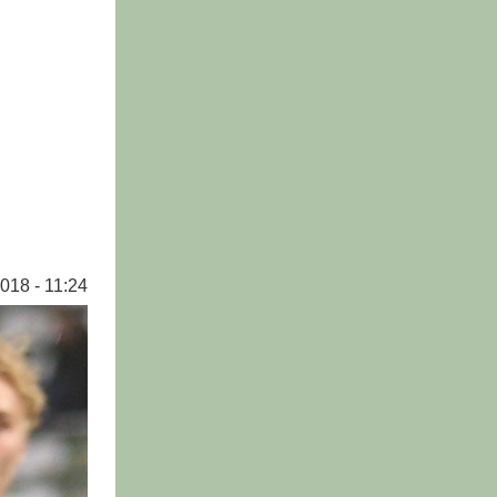
018 - 11:24