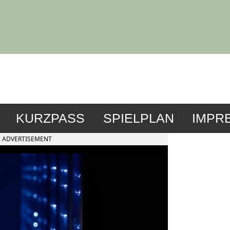
KURZPASS
SPIELPLAN
IMPR
ADVERTISEMENT