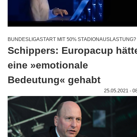
BUNDESLIGASTART MIT 50% STADIONAUSLASTUNG?
Schippers: Europacup hätt
eine »emotionale
Bedeutung« gehabt
25.05.2021 - 0