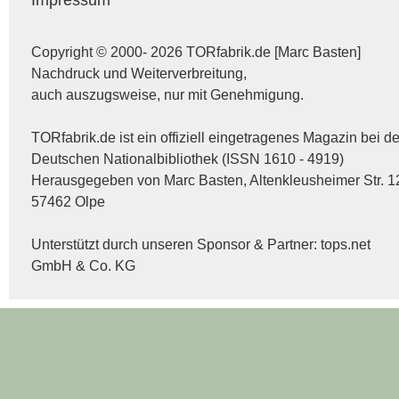
Copyright © 2000- 2026 TORfabrik.de [Marc Basten]
Nachdruck und Weiterverbreitung,
auch auszugsweise, nur mit Genehmigung.
TORfabrik.de ist ein offiziell eingetragenes Magazin bei de
Deutschen Nationalbibliothek (ISSN 1610 - 4919)
Herausgegeben von Marc Basten, Altenkleusheimer Str. 1
57462 Olpe
Unterstützt durch unseren Sponsor & Partner:
tops.net
GmbH & Co. KG