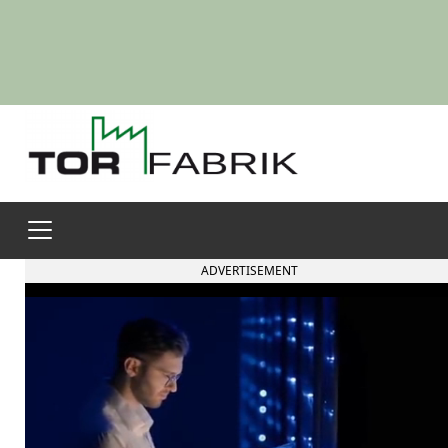
ADVERTISEMENT