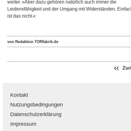
weiter. »Aber dazu gehören natürlich auch immer die
Leidensfähigkeit und der Umgang mit Widerständen. Einfac
ist das nicht.«
von Redaktion TORfabrik.de
Zur
Kontakt
Nutzungsbedingungen
Datenschutzerklärung
Impressum