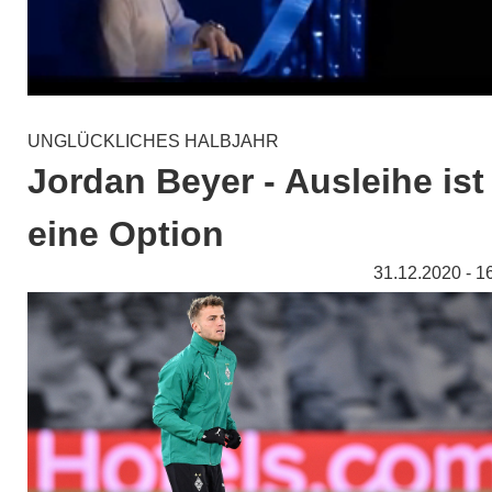
UNGLÜCKLICHES HALBJAHR
Jordan Beyer - Ausleihe ist
eine Option
31.12.2020 - 1