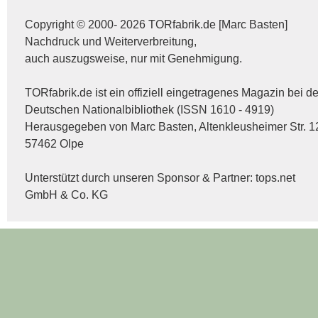
Copyright © 2000- 2026 TORfabrik.de [Marc Basten]
Nachdruck und Weiterverbreitung,
auch auszugsweise, nur mit Genehmigung.
TORfabrik.de ist ein offiziell eingetragenes Magazin bei de
Deutschen Nationalbibliothek (ISSN 1610 - 4919)
Herausgegeben von Marc Basten, Altenkleusheimer Str. 1
57462 Olpe
Unterstützt durch unseren Sponsor & Partner:
tops.net
GmbH & Co. KG