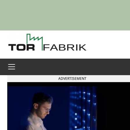
ADVERTISEMENT