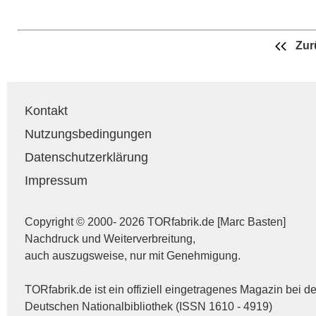
Zur
Kontakt
Nutzungsbedingungen
Datenschutzerklärung
Impressum
Copyright © 2000- 2026 TORfabrik.de [Marc Basten]
Nachdruck und Weiterverbreitung,
auch auszugsweise, nur mit Genehmigung.
TORfabrik.de ist ein offiziell eingetragenes Magazin bei de
Deutschen Nationalbibliothek (ISSN 1610 - 4919)