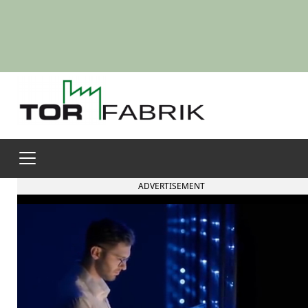
ADVERTISEMENT