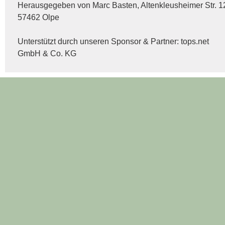
Herausgegeben von Marc Basten, Altenkleusheimer Str. 1
57462 Olpe
Unterstützt durch unseren Sponsor & Partner:
tops.net
GmbH & Co. KG