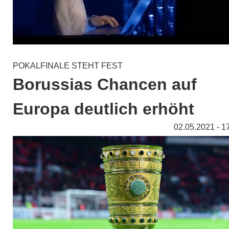
POKALFINALE STEHT FEST
Borussias Chancen auf
Europa deutlich erhöht
02.05.2021 - 1