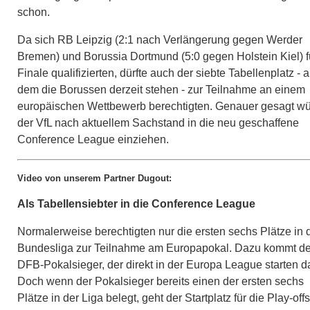
schon.
Da sich RB Leipzig (2:1 nach Verlängerung gegen Werder
Bremen) und Borussia Dortmund (5:0 gegen Holstein Kiel) f
Finale qualifizierten, dürfte auch der siebte Tabellenplatz - a
dem die Borussen derzeit stehen - zur Teilnahme an einem
europäischen Wettbewerb berechtigten. Genauer gesagt w
der VfL nach aktuellem Sachstand in die neu geschaffene
Conference League einziehen.
Video von unserem Partner Dugout:
Als Tabellensiebter in die Conference League
Normalerweise berechtigten nur die ersten sechs Plätze in 
Bundesliga zur Teilnahme am Europapokal. Dazu kommt de
DFB-Pokalsieger, der direkt in der Europa League starten da
Doch wenn der Pokalsieger bereits einen der ersten sechs
Plätze in der Liga belegt, geht der Startplatz für die Play-offs