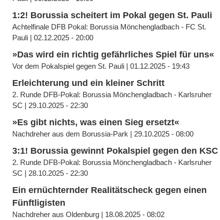
1:2! Borussia scheitert im Pokal gegen St. Pauli
Achtelfinale DFB Pokal: Borussia Mönchengladbach - FC St.
Pauli | 02.12.2025 - 20:00
»Das wird ein richtig gefährliches Spiel für uns«
Vor dem Pokalspiel gegen St. Pauli | 01.12.2025 - 19:43
Erleichterung und ein kleiner Schritt
2. Runde DFB-Pokal: Borussia Mönchengladbach - Karlsruher
SC | 29.10.2025 - 22:30
»Es gibt nichts, was einen Sieg ersetzt«
Nachdreher aus dem Borussia-Park | 29.10.2025 - 08:00
3:1! Borussia gewinnt Pokalspiel gegen den KSC
2. Runde DFB-Pokal: Borussia Mönchengladbach - Karlsruher
SC | 28.10.2025 - 22:30
Ein ernüchternder Realitätscheck gegen einen
Fünftligisten
Nachdreher aus Oldenburg | 18.08.2025 - 08:02