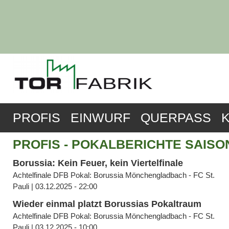
PROFIS
EINWURF
QUERPASS
PROFIS - POKALBERICHTE SAISON
Borussia: Kein Feuer, kein Viertelfinale
Achtelfinale DFB Pokal: Borussia Mönchengladbach - FC St.
Pauli | 03.12.2025 - 22:00
Wieder einmal platzt Borussias Pokaltraum
Achtelfinale DFB Pokal: Borussia Mönchengladbach - FC St.
Pauli | 03.12.2025 - 10:00