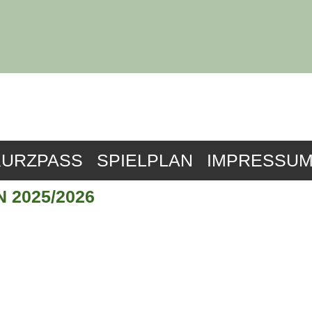
KURZPASS
SPIELPLAN
IMPRESSU
 2025/2026