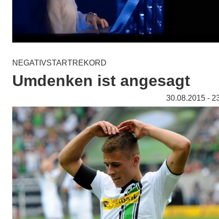
NEGATIVSTARTREKORD
Umdenken ist angesagt
30.08.2015 - 2