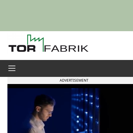
ADVERTISEMENT