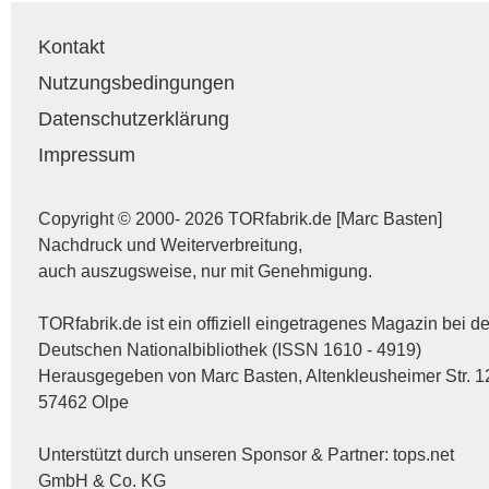
Kontakt
Nutzungsbedingungen
Datenschutzerklärung
Impressum
Copyright © 2000- 2026 TORfabrik.de [Marc Basten]
Nachdruck und Weiterverbreitung,
auch auszugsweise, nur mit Genehmigung.
TORfabrik.de ist ein offiziell eingetragenes Magazin bei de
Deutschen Nationalbibliothek (ISSN 1610 - 4919)
Herausgegeben von Marc Basten, Altenkleusheimer Str. 1
57462 Olpe
Unterstützt durch unseren Sponsor & Partner:
tops.net
GmbH & Co. KG