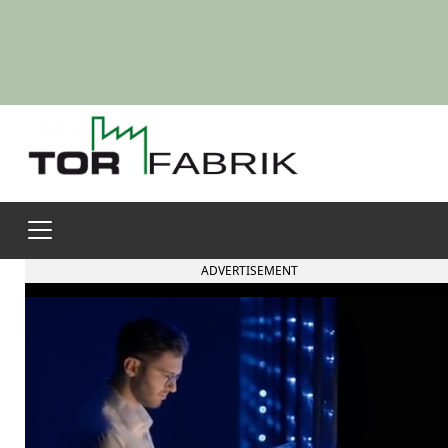
ADVERTISEMENT