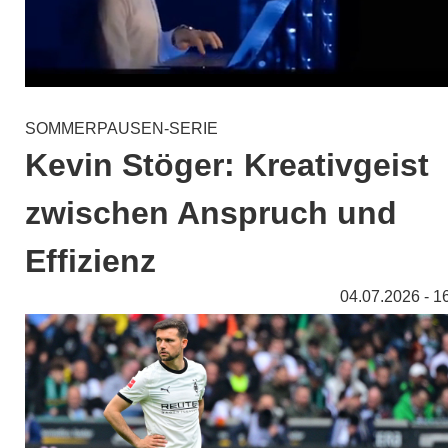
SOMMERPAUSEN-SERIE
Kevin Stöger: Kreativgeist
zwischen Anspruch und
Effizienz
04.07.2026 - 1