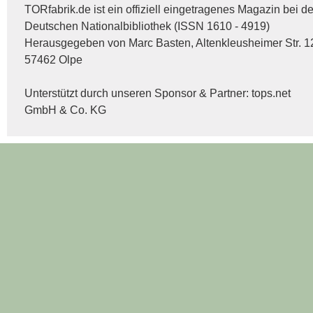
TORfabrik.de ist ein offiziell eingetragenes Magazin bei de
Deutschen Nationalbibliothek (ISSN 1610 - 4919)
Herausgegeben von Marc Basten, Altenkleusheimer Str. 1
57462 Olpe
Unterstützt durch unseren Sponsor & Partner:
tops.net
GmbH & Co. KG