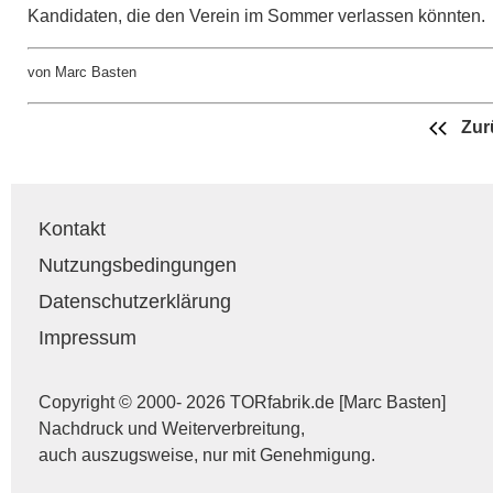
Kandidaten, die den Verein im Sommer verlassen könnten.
von Marc Basten
Zur
Kontakt
Nutzungsbedingungen
Datenschutzerklärung
Impressum
Copyright © 2000- 2026 TORfabrik.de [Marc Basten]
Nachdruck und Weiterverbreitung,
auch auszugsweise, nur mit Genehmigung.