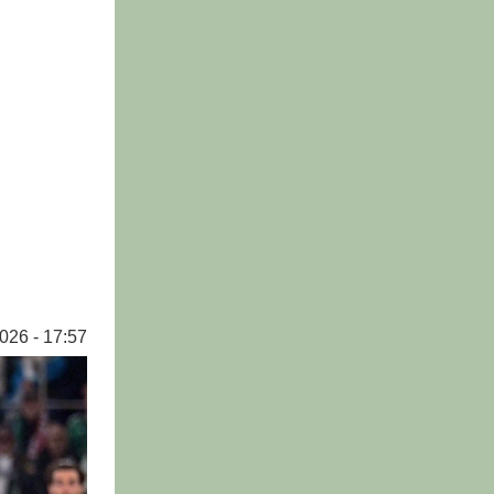
026 - 17:57