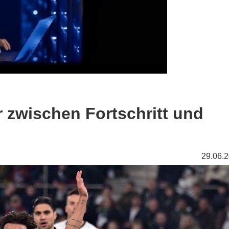
r zwischen Fortschritt und
29.06.2