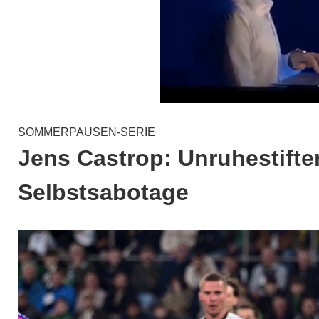
SOMMERPAUSEN-SERIE
Jens Castrop: Unruhestifte
Selbstsabotage