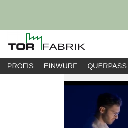
PROFIS
EINWURF
QUERPASS