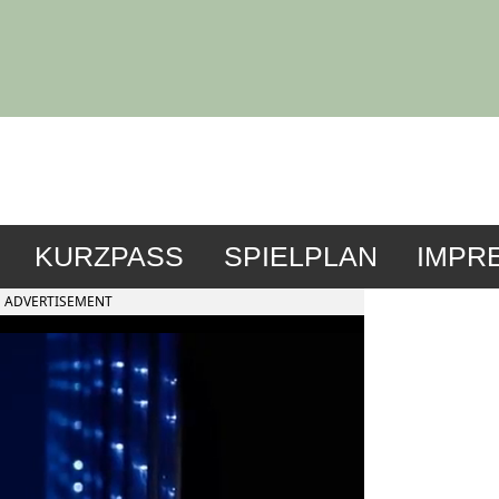
KURZPASS
SPIELPLAN
IMPR
ADVERTISEMENT