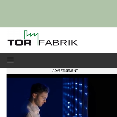
ADVERTISEMENT