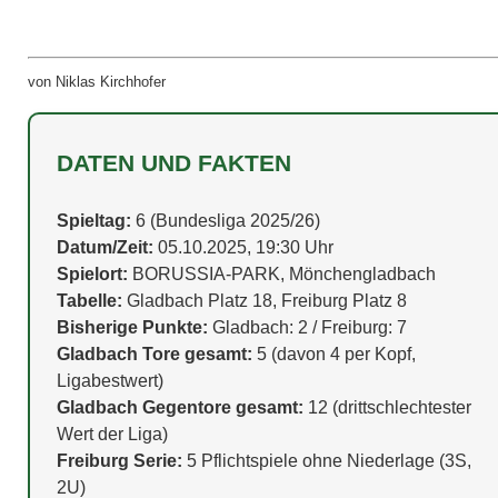
von Niklas Kirchhofer
DATEN UND FAKTEN
Spieltag:
6 (Bundesliga 2025/26)
Datum/Zeit:
05.10.2025, 19:30 Uhr
Spielort:
BORUSSIA-PARK, Mönchengladbach
Tabelle:
Gladbach Platz 18, Freiburg Platz 8
Bisherige Punkte:
Gladbach: 2 / Freiburg: 7
Gladbach Tore gesamt:
5 (davon 4 per Kopf,
Ligabestwert)
Gladbach Gegentore gesamt:
12 (drittschlechtester
Wert der Liga)
Freiburg Serie:
5 Pflichtspiele ohne Niederlage (3S,
2U)