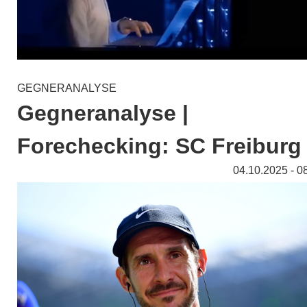
GEGNERANALYSE
Gegneranalyse |
Forechecking: SC Freiburg
04.10.2025 - 0