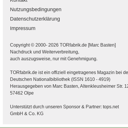
Nutzungsbedingungen
Datenschutzerklärung
Impressum
Copyright © 2000- 2026 TORfabrik.de [Marc Basten]
Nachdruck und Weiterverbreitung,
auch auszugsweise, nur mit Genehmigung.
TORfabrik.de ist ein offiziell eingetragenes Magazin bei de
Deutschen Nationalbibliothek (ISSN 1610 - 4919)
Herausgegeben von Marc Basten, Altenkleusheimer Str. 1
57462 Olpe
Unterstützt durch unseren Sponsor & Partner:
tops.net
GmbH & Co. KG