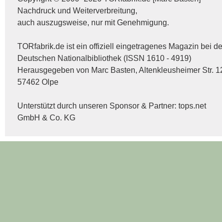
Nachdruck und Weiterverbreitung,
auch auszugsweise, nur mit Genehmigung.
TORfabrik.de ist ein offiziell eingetragenes Magazin bei de
Deutschen Nationalbibliothek (ISSN 1610 - 4919)
Herausgegeben von Marc Basten, Altenkleusheimer Str. 1
57462 Olpe
Unterstützt durch unseren Sponsor & Partner:
tops.net
GmbH & Co. KG