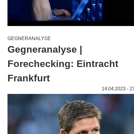
GEGNERANALYSE
Gegneranalyse |
Forechecking: Eintracht
Frankfurt
14.04.2023 - 2