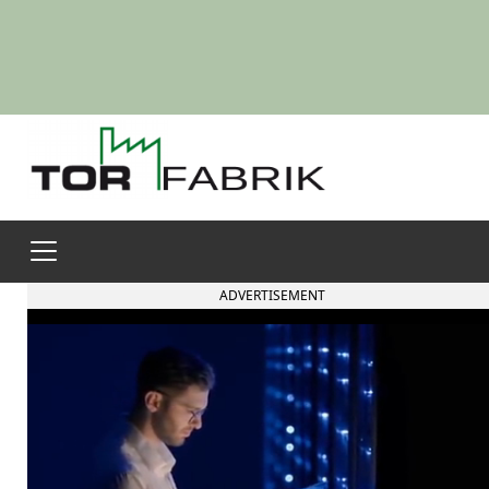
ADVERTISEMENT