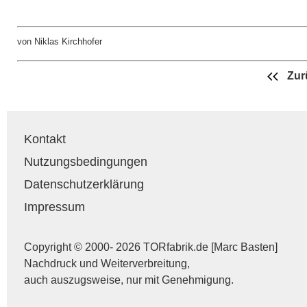
von Niklas Kirchhofer
Zur
Kontakt
Nutzungsbedingungen
Datenschutzerklärung
Impressum
Copyright © 2000- 2026 TORfabrik.de [Marc Basten]
Nachdruck und Weiterverbreitung,
auch auszugsweise, nur mit Genehmigung.