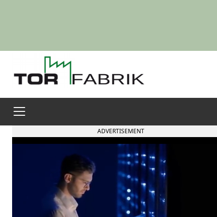
ADVERTISEMENT