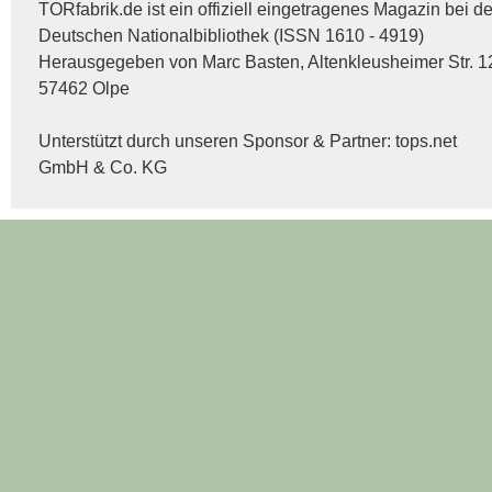
TORfabrik.de ist ein offiziell eingetragenes Magazin bei de
Deutschen Nationalbibliothek (ISSN 1610 - 4919)
Herausgegeben von Marc Basten, Altenkleusheimer Str. 1
57462 Olpe
Unterstützt durch unseren Sponsor & Partner:
tops.net
GmbH & Co. KG