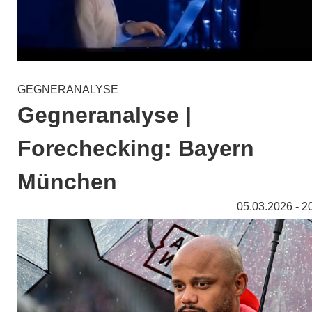
GEGNERANALYSE
Gegneranalyse |
Forechecking: Bayern
München
05.03.2026 - 2