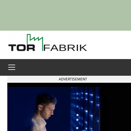
ADVERTISEMENT