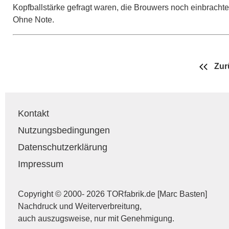
Kopfballstärke gefragt waren, die Brouwers noch einbrachte
Ohne Note.
Zur
Kontakt
Nutzungsbedingungen
Datenschutzerklärung
Impressum
Copyright © 2000- 2026 TORfabrik.de [Marc Basten]
Nachdruck und Weiterverbreitung,
auch auszugsweise, nur mit Genehmigung.