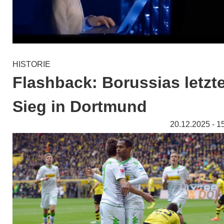
HISTORIE
Flashback: Borussias letzt
Sieg in Dortmund
20.12.2025 - 1