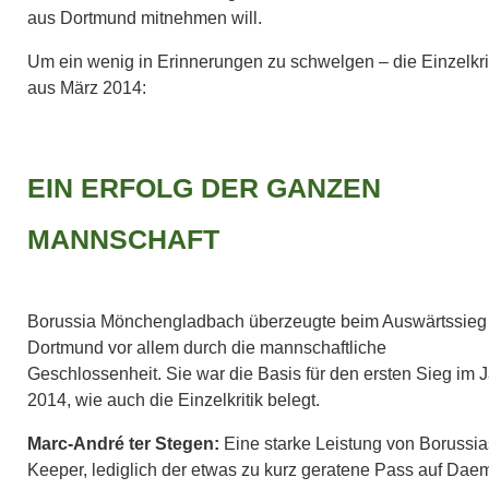
aus Dortmund mitnehmen will.
Um ein wenig in Erinnerungen zu schwelgen – die Einzelkri
aus März 2014:
EIN ERFOLG DER GANZEN
MANNSCHAFT
Borussia Mönchengladbach überzeugte beim Auswärtssieg 
Dortmund vor allem durch die mannschaftliche
Geschlossenheit. Sie war die Basis für den ersten Sieg im 
2014, wie auch die Einzelkritik belegt.
Marc-André ter Stegen:
Eine starke Leistung von Borussia
Keeper, lediglich der etwas zu kurz geratene Pass auf Dae