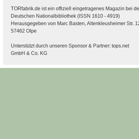
TORfabrik.de ist ein offiziell eingetragenes Magazin bei de
Deutschen Nationalbibliothek (ISSN 1610 - 4919)
Herausgegeben von Marc Basten, Altenkleusheimer Str. 1
57462 Olpe
Unterstützt durch unseren Sponsor & Partner:
tops.net
GmbH & Co. KG