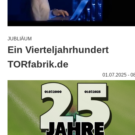
JUBLIÄUM
Ein Vierteljahrhundert
TORfabrik.de
01.07.2025 - 0