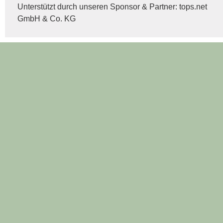
Unterstützt durch unseren Sponsor & Partner:
tops.net
GmbH & Co. KG