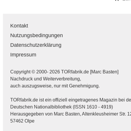
Kontakt
Nutzungsbedingungen
Datenschutzerklärung
Impressum
Copyright © 2000- 2026 TORfabrik.de [Marc Basten]
Nachdruck und Weiterverbreitung,
auch auszugsweise, nur mit Genehmigung.
TORfabrik.de ist ein offiziell eingetragenes Magazin bei de
Deutschen Nationalbibliothek (ISSN 1610 - 4919)
Herausgegeben von Marc Basten, Altenkleusheimer Str. 1
57462 Olpe