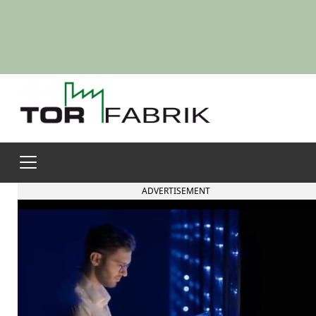
ADVERTISEMENT