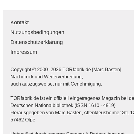
Kontakt
Nutzungsbedingungen
Datenschutzerklärung
Impressum
Copyright © 2000- 2026 TORfabrik.de [Marc Basten]
Nachdruck und Weiterverbreitung,
auch auszugsweise, nur mit Genehmigung.
TORfabrik.de ist ein offiziell eingetragenes Magazin bei de
Deutschen Nationalbibliothek (ISSN 1610 - 4919)
Herausgegeben von Marc Basten, Altenkleusheimer Str. 1
57462 Olpe