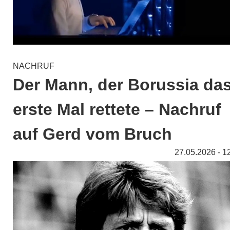
NACHRUF
Der Mann, der Borussia da
erste Mal rettete – Nachruf
auf Gerd vom Bruch
27.05.2026 - 1