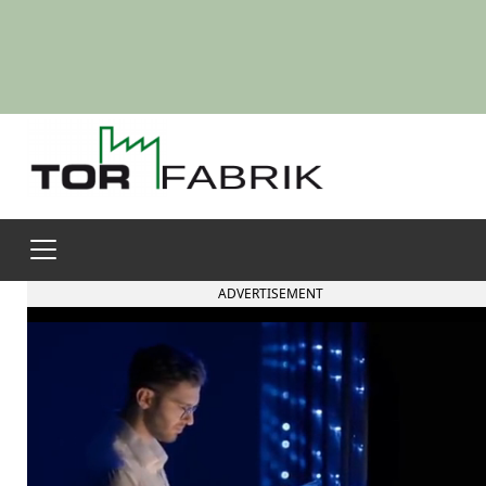
ADVERTISEMENT